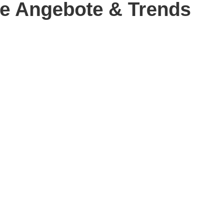
le Angebote & Trends