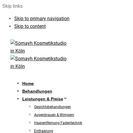
Skip links
Skip to primary navigation
Skip to content
Home
Behandlungen
Leistungen & Preise
Gesichtsbehandlungen
Augenbrauen & Wimpern
Haarentfernung Fadentechnik
Enthaarung