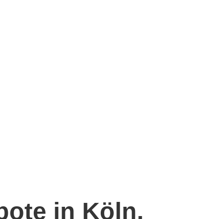
ote in Köln.