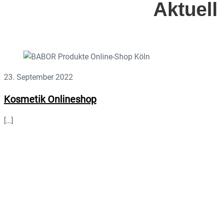
Aktuel
23. September 2022
Kosmetik Onlineshop
[…]