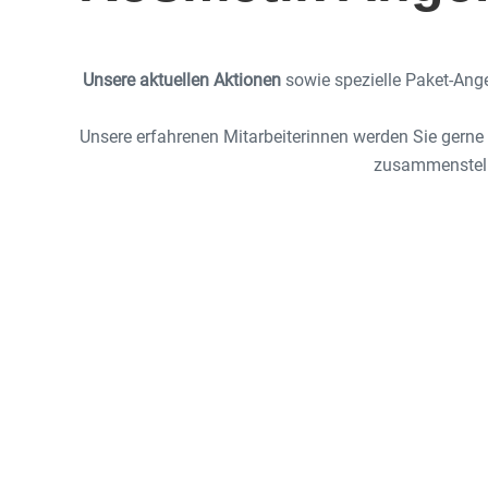
Unsere aktuellen Aktionen
sowie spezielle Paket-Ang
Unsere erfahrenen Mitarbeiterinnen werden Sie gerne 
zusammenstell