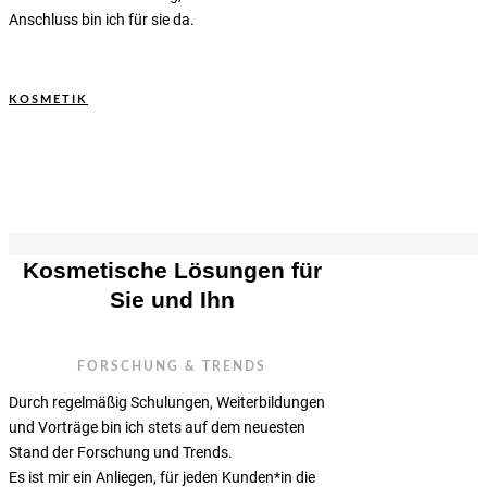
Anschluss bin ich für sie da.
KOSMETIK
Kosmetische Lösungen für
Sie und Ihn
FORSCHUNG & TRENDS
Durch regelmäßig Schulungen, Weiterbildungen
und Vorträge bin ich stets auf dem neuesten
Stand der Forschung und Trends.
Es ist mir ein Anliegen, für jeden Kunden*in die