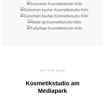
ZEIT FÜR DICH!
Kosmetikstudio am
Mediapark