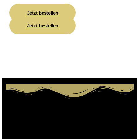
Kosmetikgeschäft verwendet werden.
Jetzt bestellen
Jetzt bestellen