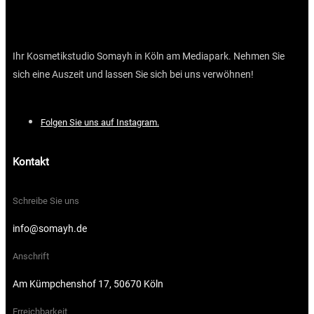
Ihr Kosmetikstudio Somayh in Köln am Mediapark. Nehmen Sie
sich eine Auszeit und lassen Sie sich bei uns verwöhnen!
Folgen Sie uns auf Instagram.
Kontakt
Schreibe Sie uns
info@somayh.de
Anschrift
Am Kümpchenshof 17, 50670 Köln
Erreichbarkeit