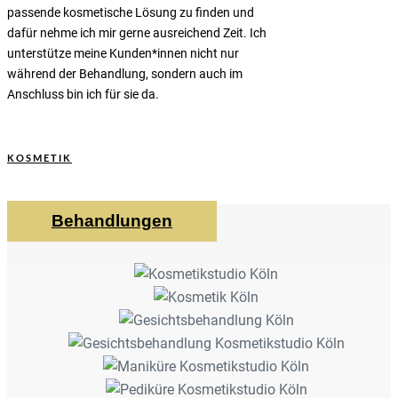
passende kosmetische Lösung zu finden und
dafür nehme ich mir gerne ausreichend Zeit. Ich
unterstütze meine Kunden*innen nicht nur
während der Behandlung, sondern auch im
Anschluss bin ich für sie da.
KOSMETIK
Behandlungen