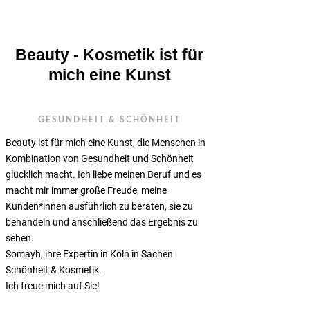
Beauty - Kosmetik ist für
mich eine Kunst
GESUNDHEIT & SCHÖNHEIT
Beauty ist für mich eine Kunst, die Menschen in
Kombination von Gesundheit und Schönheit
glücklich macht. Ich liebe meinen Beruf und es
macht mir immer große Freude, meine
Kunden*innen ausführlich zu beraten, sie zu
behandeln und anschließend das Ergebnis zu
sehen.
Somayh, ihre Expertin in Köln in Sachen
Schönheit & Kosmetik.
Ich freue mich auf Sie!