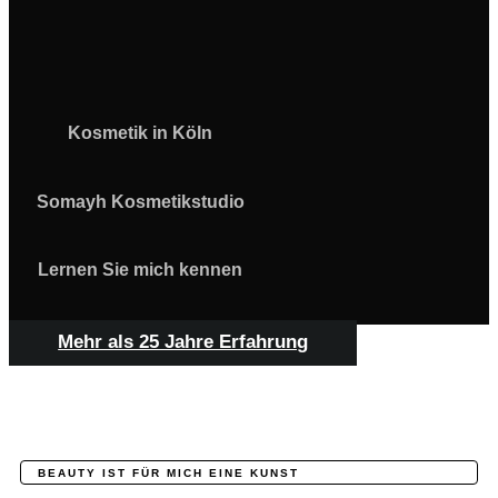
Kosmetik in Köln
Somayh Kosmetikstudio
Lernen Sie mich kennen
Mehr als 25 Jahre Erfahrung
BEAUTY IST FÜR MICH EINE KUNST