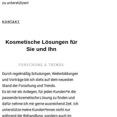
zu unterstützen!
KONTAKT
Kosmetische Lösungen für
Sie und Ihn
FORSCHUNG & TRENDS
Durch regelmäßig Schulungen, Weiterbildungen
und Vorträge bin ich stets auf dem neuesten
Stand der Forschung und Trends.
Es ist mir ein Anliegen, für jeden Kunden*in die
passende kosmetische Lösung zu finden und
dafür nehme ich mir gerne ausreichend Zeit. Ich
unterstütze meine Kunden*innen nicht nur
während der Behandlung, sondern auch im