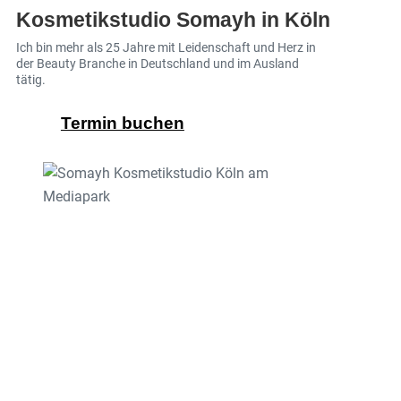
Kosmetikstudio Somayh in Köln
Ich bin mehr als 25 Jahre mit Leidenschaft und Herz in
der Beauty Branche in Deutschland und im Ausland
tätig.
Termin buchen