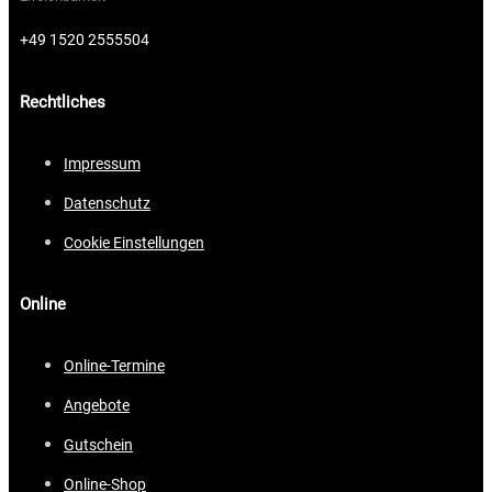
+49 1520 2555504
Rechtliches
Impressum
Datenschutz
Cookie Einstellungen
Online
Online-Termine
Angebote
Gutschein
Online-Shop