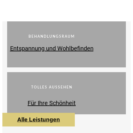
BEHANDLUNGSRAUM
Entspannung und Wohlbefinden
TOLLES AUSSEHEN
Für Ihre Schönheit
Alle Leistungen