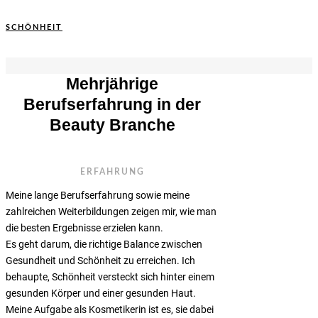
SCHÖNHEIT
Mehrjährige
Berufserfahrung in der
Beauty Branche
ERFAHRUNG
Meine lange Berufserfahrung sowie meine
zahlreichen Weiterbildungen zeigen mir, wie man
die besten Ergebnisse erzielen kann.
Es geht darum, die richtige Balance zwischen
Gesundheit und Schönheit zu erreichen. Ich
behaupte, Schönheit versteckt sich hinter einem
gesunden Körper und einer gesunden Haut.
Meine Aufgabe als Kosmetikerin ist es, sie dabei